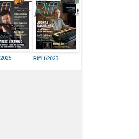
2/2025
Riffi 1/2025