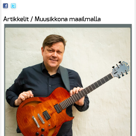
Artikkelit / Muusikkona maailmalla