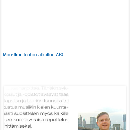
Muusikon lentomatkailun ABC