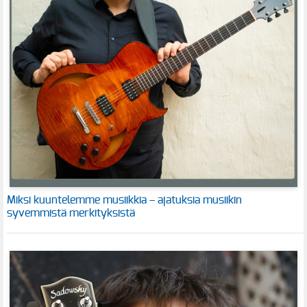
Miksi kuuntelemme musiikkia – ajatuksia musiikin
syvemmistä merkityksistä