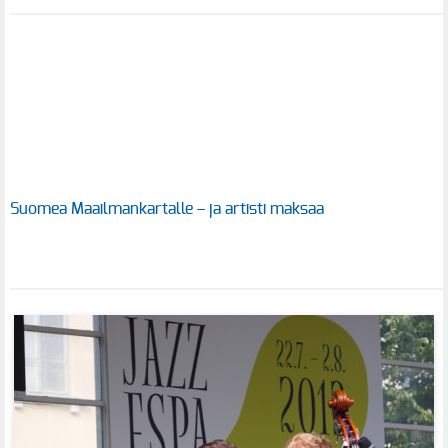
Suomea Maailmankartalle – ja artisti maksaa