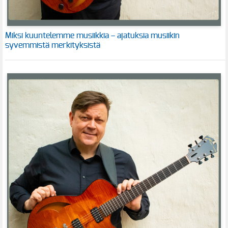
Miksi kuuntelemme musiikkia – ajatuksia musiikin
syvemmistä merkityksistä