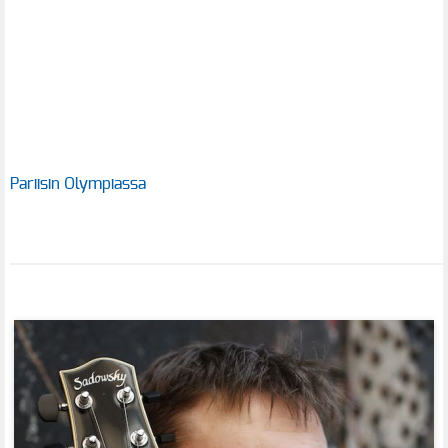
Pariisin Olympiassa