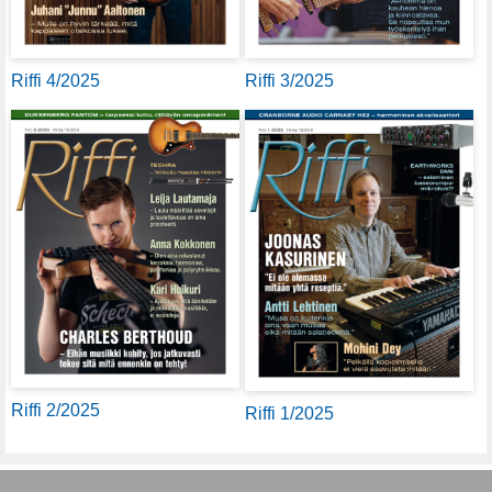
Riffi 4/2025
Riffi 3/2025
Riffi 2/2025
Riffi 1/2025