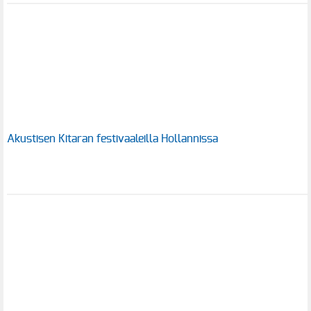
Akustisen Kitaran festivaaleilla Hollannissa