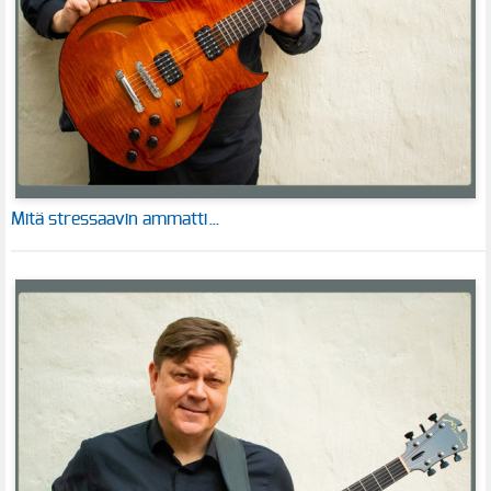
Mitä stressaavin ammatti…