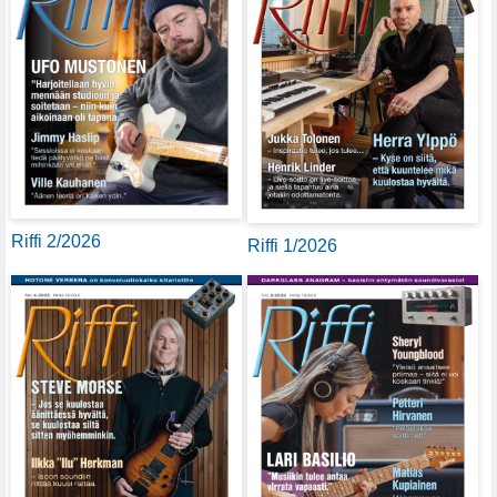
Riffi 2/2026
Riffi 1/2026