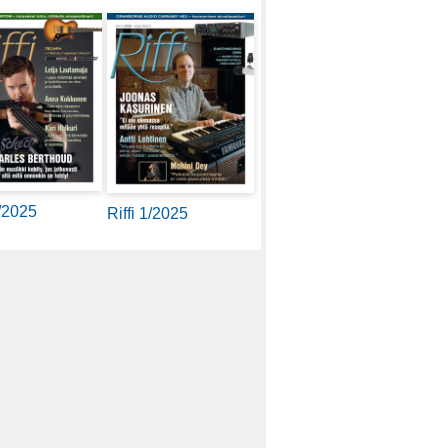
2/2025
Riffi 1/2025