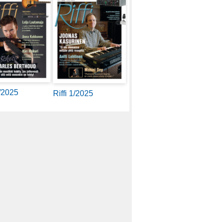
2/2025
Riffi 1/2025