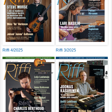
Riffi 4/2025
Riffi 3/2025