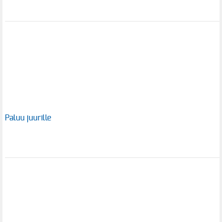
Paluu juurille