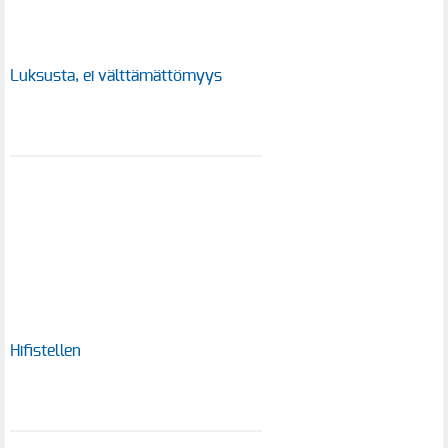
Luksusta, ei välttämättömyys
Hifistellen