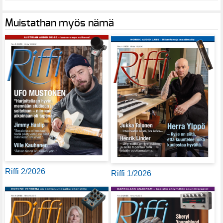
Muistathan myös nämä
Riffi 2/2026
Riffi 1/2026