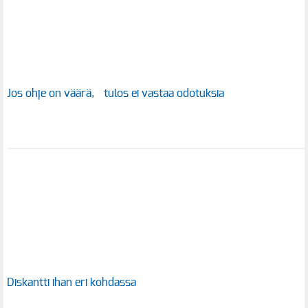
Jos ohje on väärä, tulos ei vastaa odotuksia
Diskantti ihan eri kohdassa