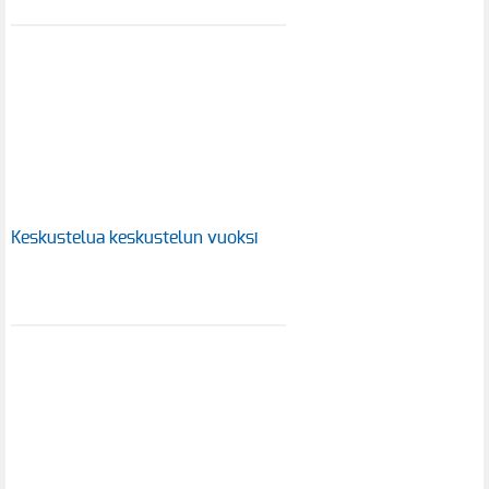
Keskustelua keskustelun vuoksi