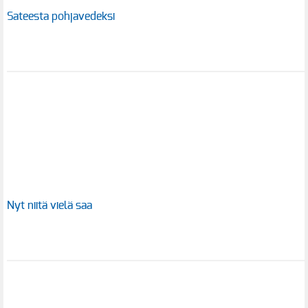
Sateesta pohjavedeksi
Nyt niitä vielä saa