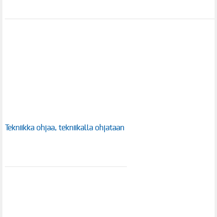
Tekniikka ohjaa, tekniikalla ohjataan