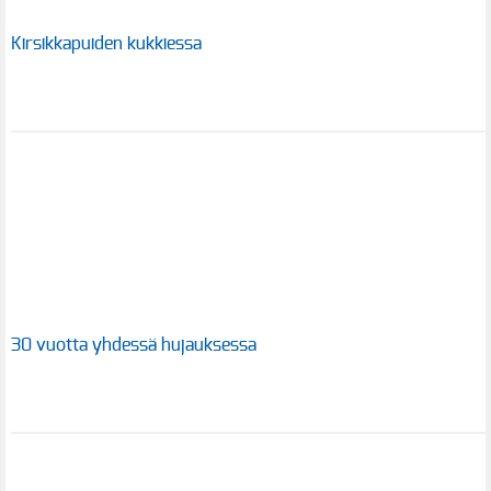
Kirsikkapuiden kukkiessa
30 vuotta yhdessä hujauksessa