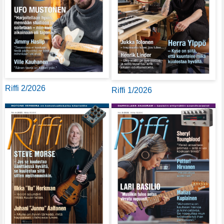
Riffi 2/2026
Riffi 1/2026