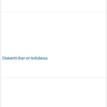
Diskantti ihan eri kohdassa