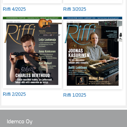
Riffi 4/2025
Riffi 3/2025
Riffi 2/2025
Riffi 1/2025
Idemco Oy