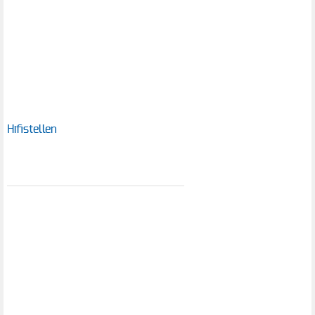
Hifistellen