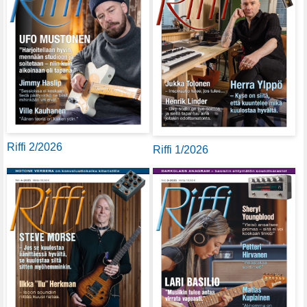
Riffi 2/2026
Riffi 1/2026