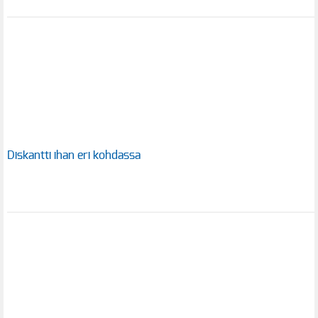
Diskantti ihan eri kohdassa