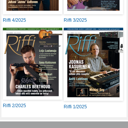
Riffi 4/2025
Riffi 3/2025
Riffi 2/2025
Riffi 1/2025