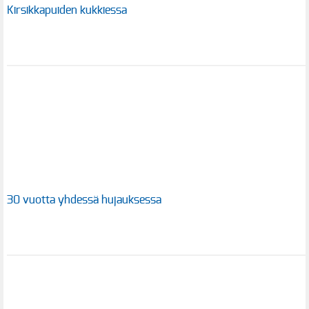
Kirsikkapuiden kukkiessa
30 vuotta yhdessä hujauksessa