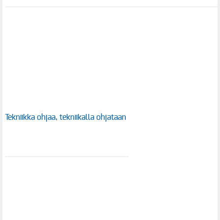
Tekniikka ohjaa, tekniikalla ohjataan