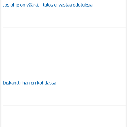
Jos ohje on väärä, tulos ei vastaa odotuksia
Diskantti ihan eri kohdassa