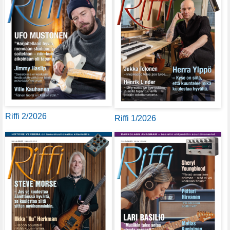
Riffi 2/2026
Riffi 1/2026