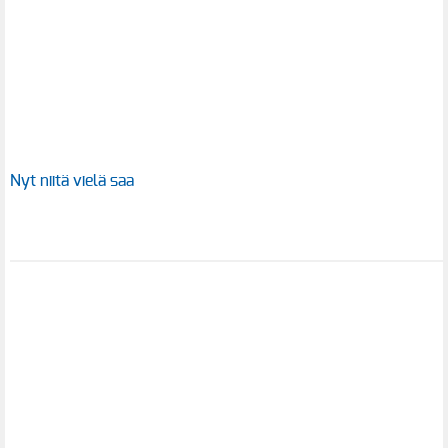
Nyt niitä vielä saa