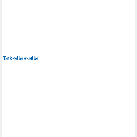
Tärkeällä asialla