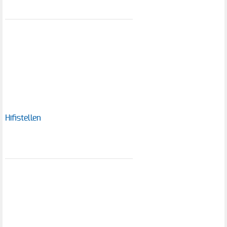
Hifistellen