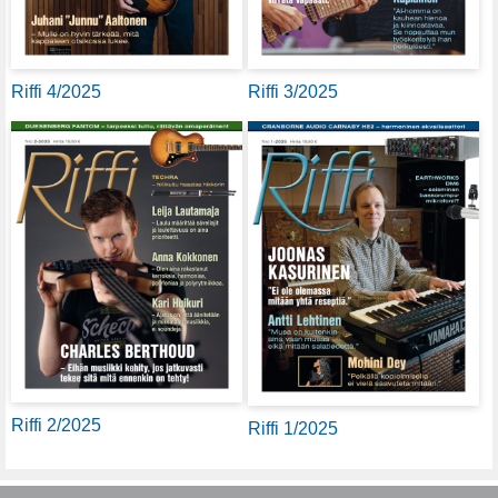
Riffi 4/2025
Riffi 3/2025
Riffi 2/2025
Riffi 1/2025