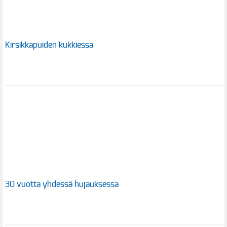
Kirsikkapuiden kukkiessa
30 vuotta yhdessä hujauksessa