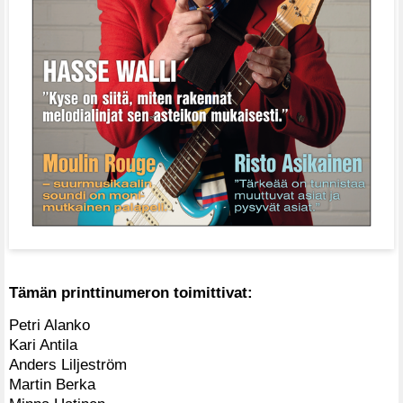
Tämän printtinumeron toimittivat:
Petri Alanko
Kari Antila
Anders Liljeström
Martin Berka