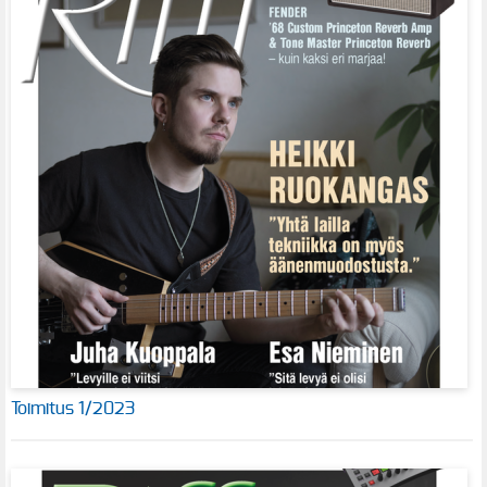
Toimitus 1/2023