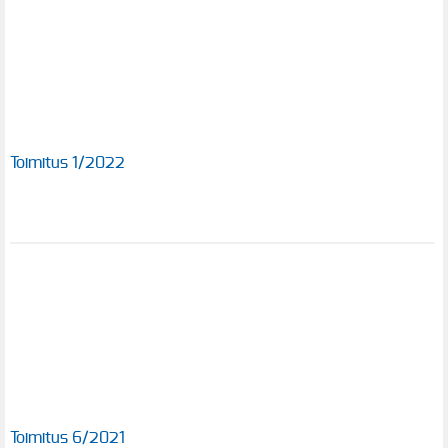
Toimitus 1/2022
Toimitus 6/2021