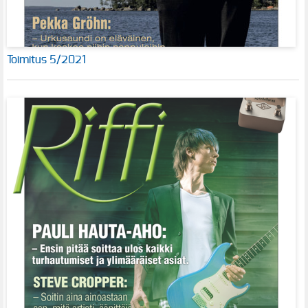
Toimitus 5/2021