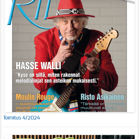
Toimitus 4/2024