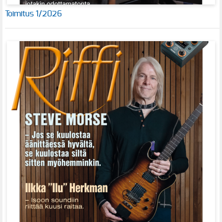
Toimitus 1/2026