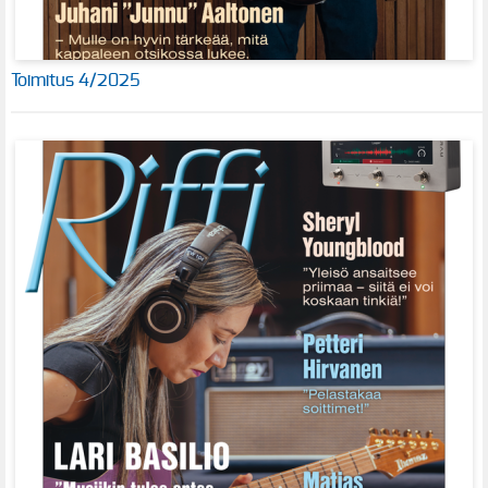
Toimitus 4/2025