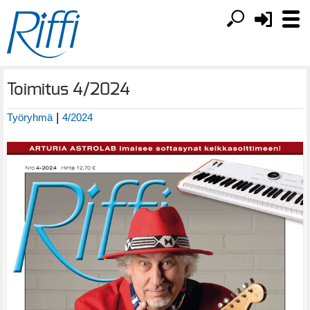
Toimitus 4/2024
|
Työryhmä
4/2024