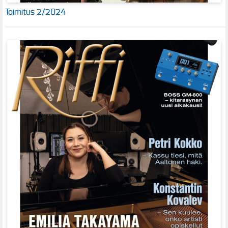
Toimitus 2/2024