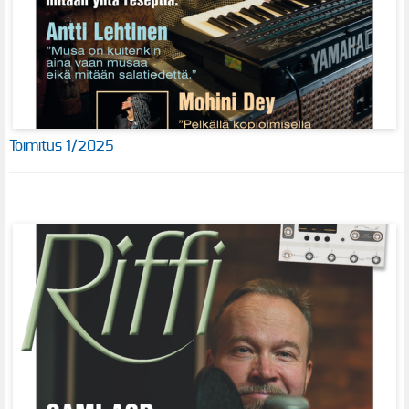
Toimitus 1/2025