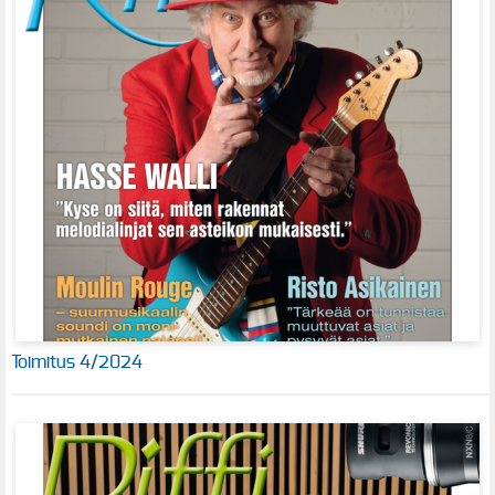
Toimitus 4/2024