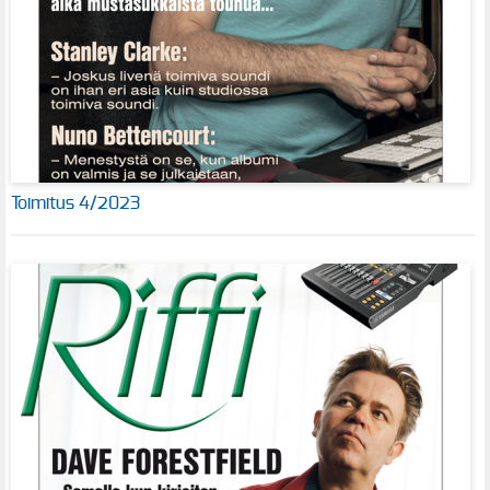
Toimitus 4/2023