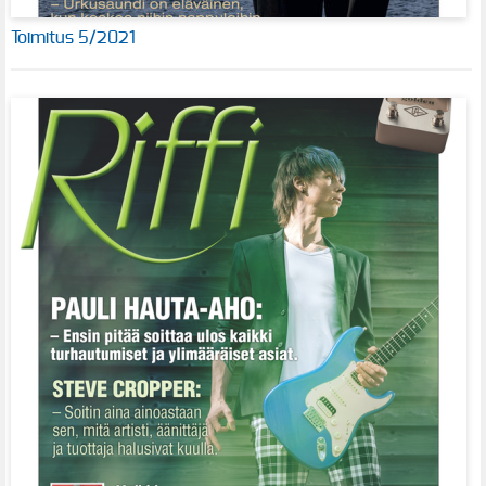
Toimitus 5/2021