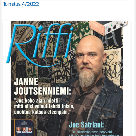
Toimitus 4/2022