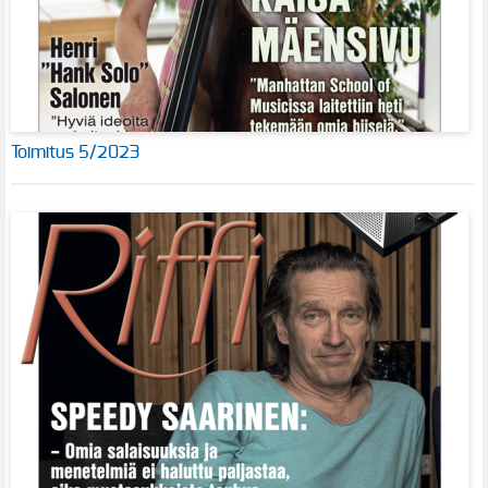
Toimitus 5/2023