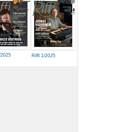
2/2025
Riffi 1/2025