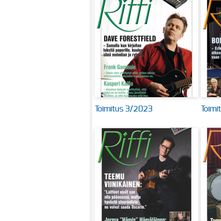
Toimitus 3/2023
Toimi