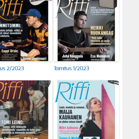
tus 2/2023
Toimitus 1/2023