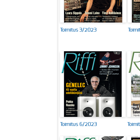
Toimitus 3/2023
Toim
Toimitus 6/2023
Toimi