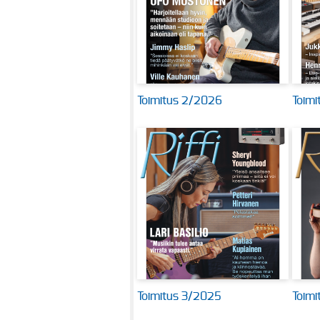
Toimitus 2/2026
Toimi
Toimitus 3/2025
Toim