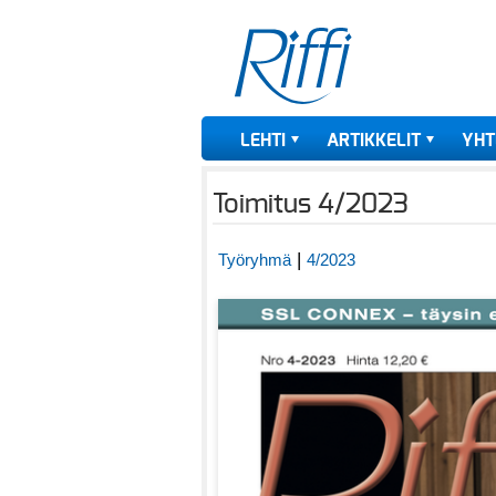
LEHTI
ARTIKKELIT
YHT
Toimitus 4/2023
|
Työryhmä
4/2023