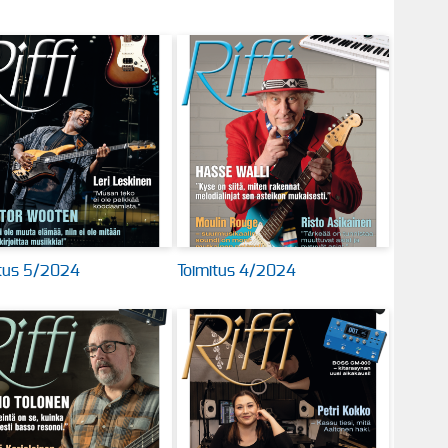
itus 5/2024
Toimitus 4/2024