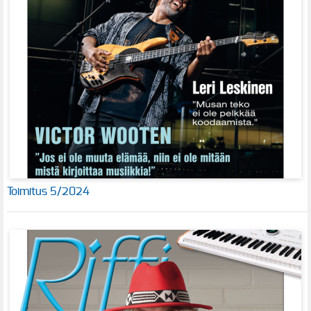
Toimitus 5/2024