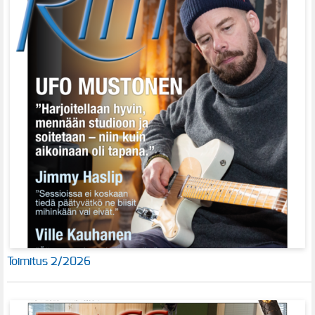
Toimitus 2/2026