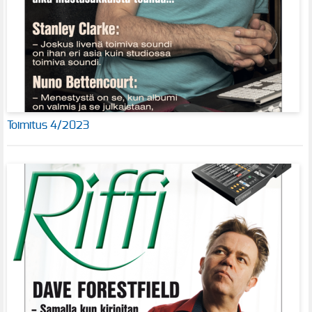
Toimitus 4/2023