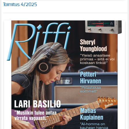
Toimitus 4/2025