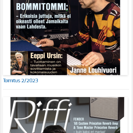
Toimitus 2/2023