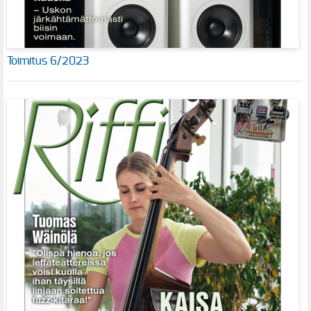
Toimitus 6/2023