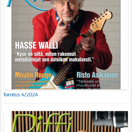
Toimitus 4/2024