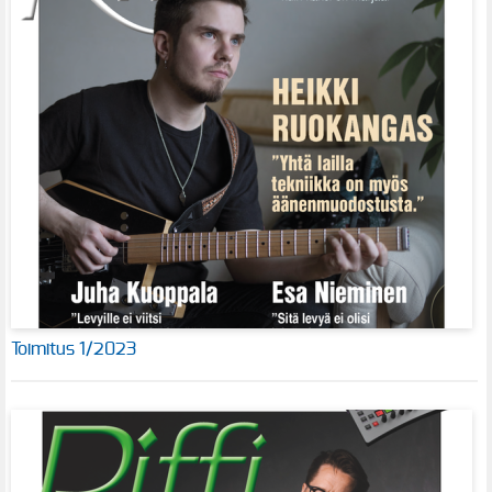
Toimitus 1/2023