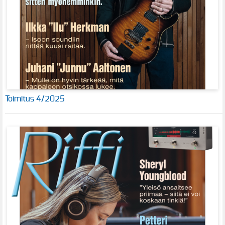
Toimitus 4/2025