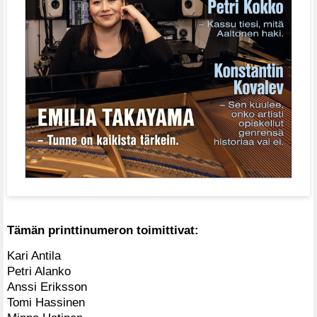
Tämän printtinumeron toimittivat:
Kari Antila
Petri Alanko
Anssi Eriksson
Tomi Hassinen