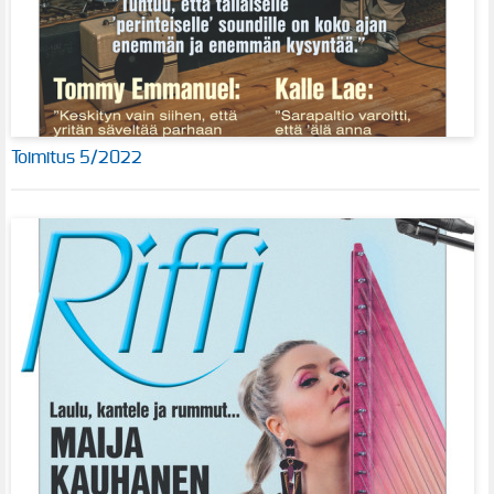
Toimitus 5/2022