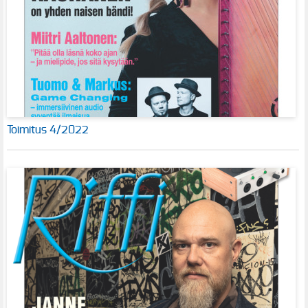
Toimitus 4/2022