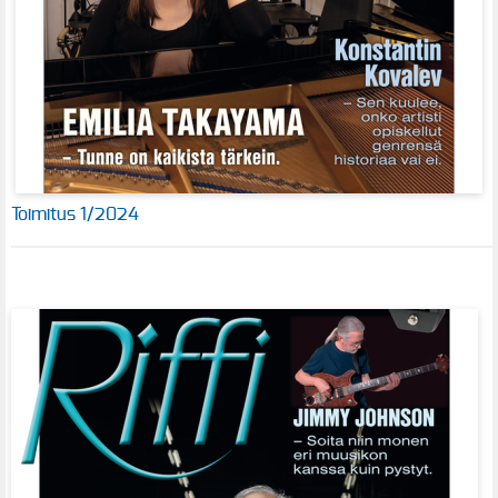
Toimitus 1/2024