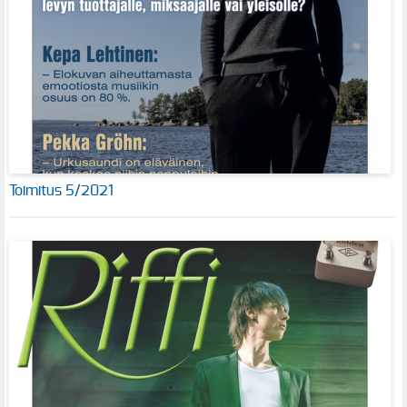
Toimitus 5/2021