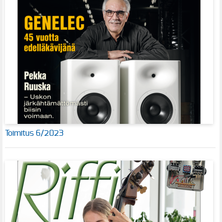
Toimitus 6/2023