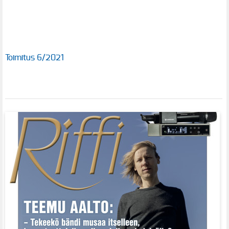
Toimitus 6/2021