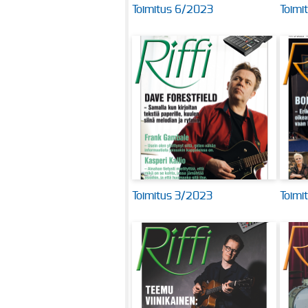
Toimitus 6/2023
Toimi
Toimitus 3/2023
Toimi