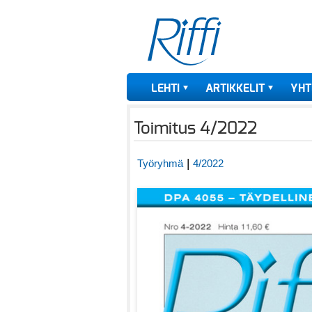
LEHTI
ARTIKKELIT
YHT
Toimitus 4/2022
|
Työryhmä
4/2022