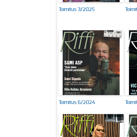
Toimitus 3/2025
Toim
Toimitus 6/2024
Toim