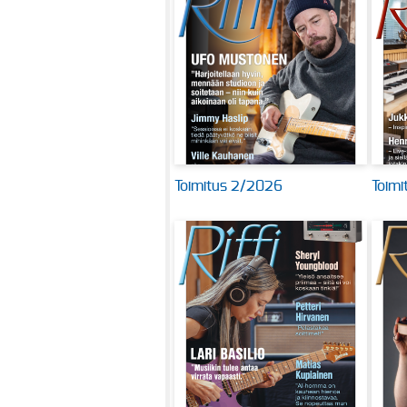
Toimitus 2/2026
Toimi