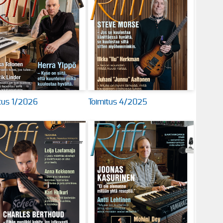
tus 1/2026
Toimitus 4/2025