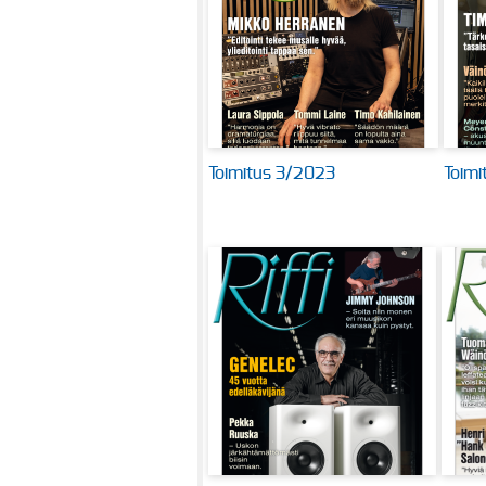
Toimitus 3/2023
Toim