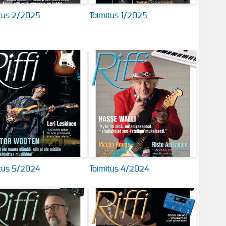
itus 2/2025
Toimitus 1/2025
itus 5/2024
Toimitus 4/2024