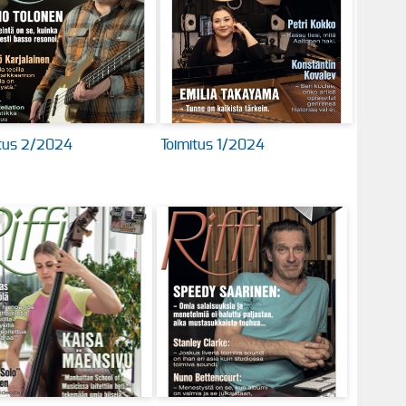
itus 2/2024
Toimitus 1/2024