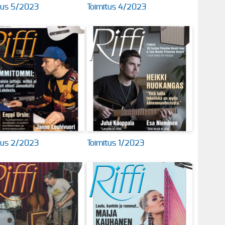
tus 5/2023
Toimitus 4/2023
tus 2/2023
Toimitus 1/2023