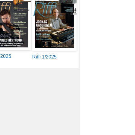
2/2025
Riffi 1/2025