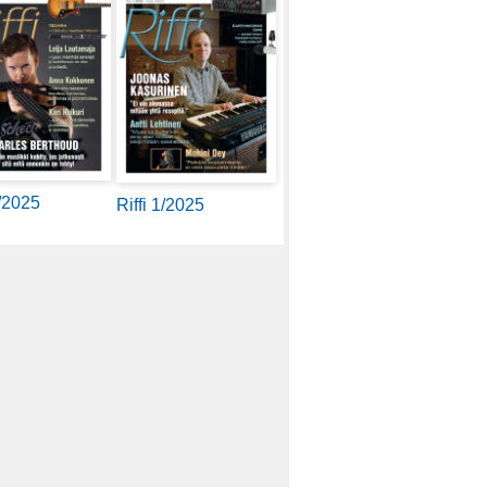
2/2025
Riffi 1/2025