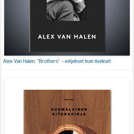
Alex Van Halen: "Brothers" – veljekset kuin ilvekset