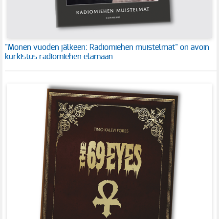
"Monen vuoden jälkeen: Radiomiehen muistelmat" on avoin
kurkistus radiomiehen elämään