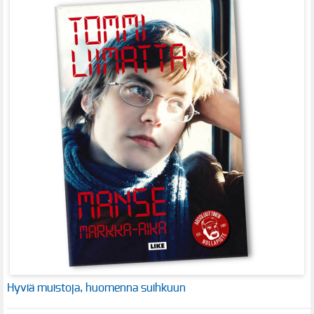
Hyviä muistoja, huomenna suihkuun