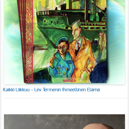
Kaikki Liikkuu – Lev Termenin Ihmeellinen Elämä