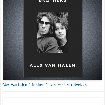
Alex Van Halen: "Brothers" – veljekset kuin ilvekset