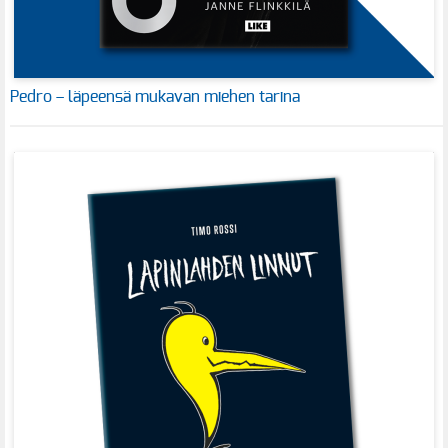
Pedro – läpeensä mukavan miehen tarina