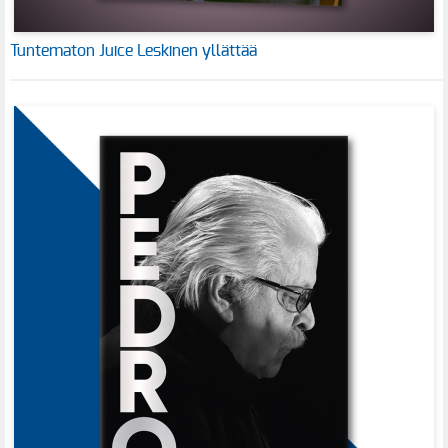
Tuntematon Juice Leskinen yllättää