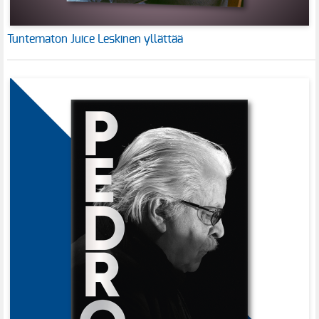
Tuntematon Juice Leskinen yllättää