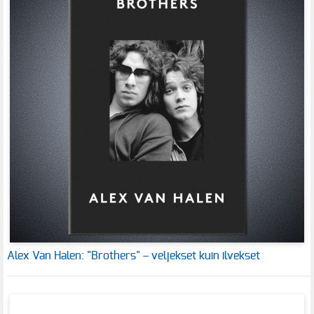
Alex Van Halen: "Brothers" – veljekset kuin ilvekset