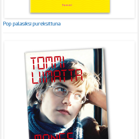
Pop palasiksi pureksittuna