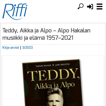
Teddy, Aikka ja Alpo – Alpo Hakalan
musiikki ja elämä 1957–2021
|
Kirja-arviot
3/2023