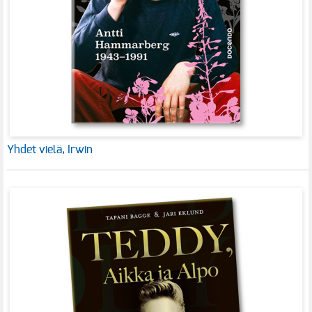
Yhdet vielä, Irwin