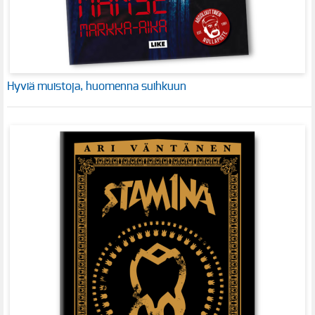
Hyviä muistoja, huomenna suihkuun