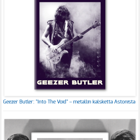
Geezer Butler: "Into The Void" – metallin kalsketta Astonista