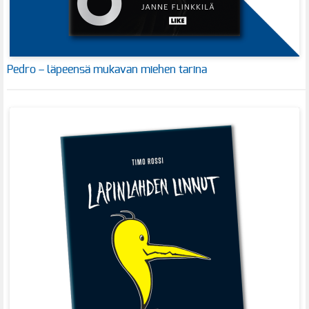
Pedro – läpeensä mukavan miehen tarina