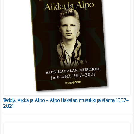
Teddy, Aikka ja Alpo – Alpo Hakalan musiikki ja elämä 1957–
2021