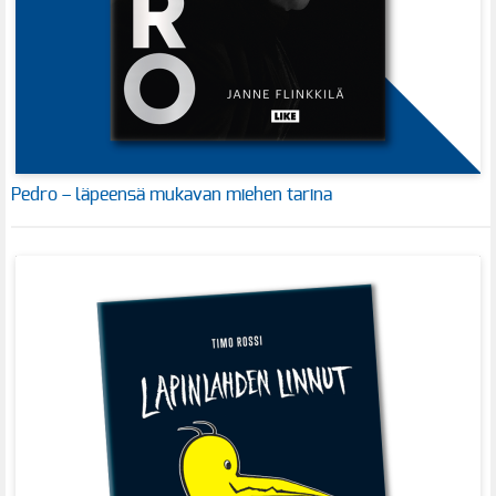
Pedro – läpeensä mukavan miehen tarina