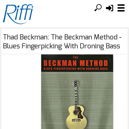
Thad Beckman: The Beckman Method -
Blues Fingerpicking With Droning Bass