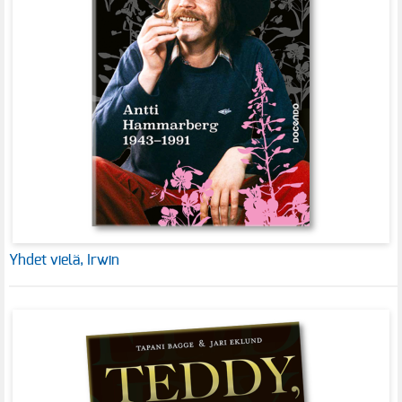
Yhdet vielä, Irwin