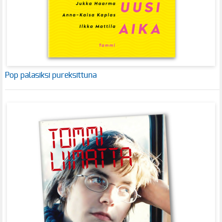
Pop palasiksi pureksittuna