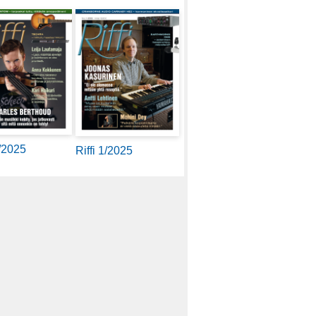
2/2025
Riffi 1/2025