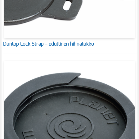
Dunlop Lock Strap – edullinen hihnalukko