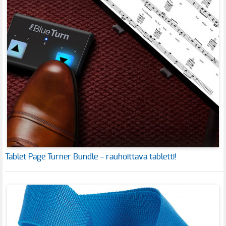
Tablet Page Turner Bundle – rauhoittava tabletti!