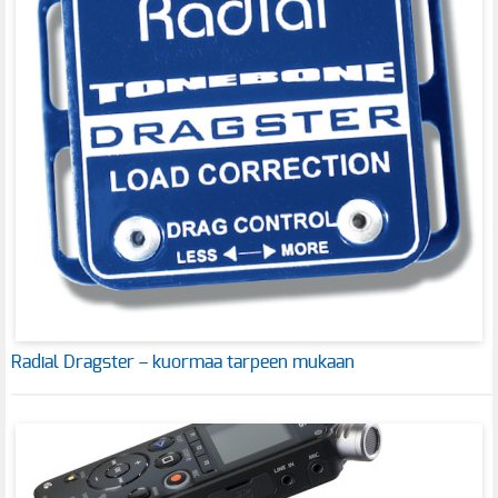
Radial Dragster – kuormaa tarpeen mukaan