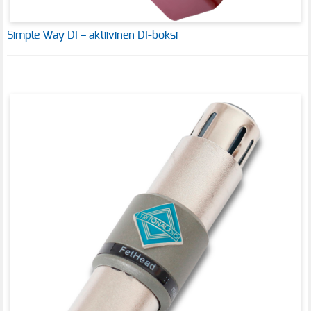
Simple Way DI – aktiivinen DI-boksi