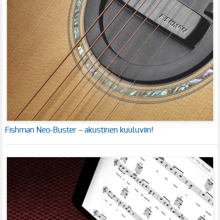
Fishman Neo-Buster – akustinen kuuluviin!