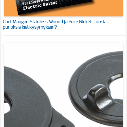
Curt Mangan Stainless Wound ja Pure Nickel – uusia
punoksia kielikysymyksiin?