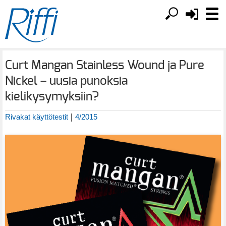
Curt Mangan Stainless Wound ja Pure
Nickel – uusia punoksia
kielikysymyksiin?
|
Rivakat käyttötestit
4/2015