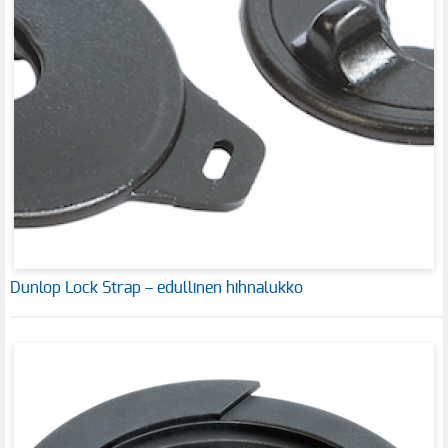
Dunlop Lock Strap – edullinen hihnalukko