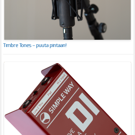
Timbre Tones – puuta pintaan!