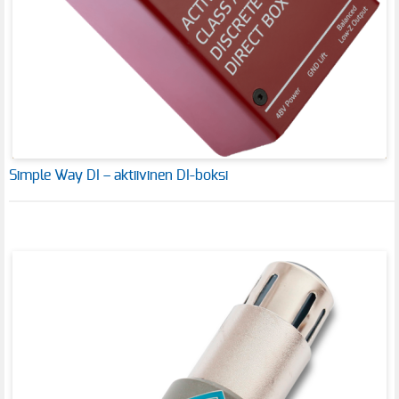
Simple Way DI – aktiivinen DI-boksi