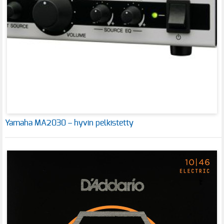
Yamaha MA2030 – hyvin pelkistetty