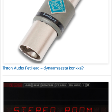
Triton Audio FetHead – dynaamisesta konkka?