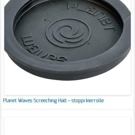
Planet Waves Screeching Halt – stoppi kierrolle