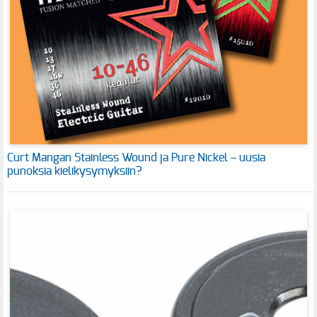
Curt Mangan Stainless Wound ja Pure Nickel – uusia
punoksia kielikysymyksiin?